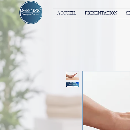
ACCUEIL
PRESENTATION
S