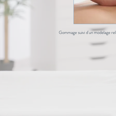
Gommage suivi d'un modelage rel