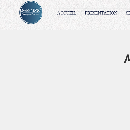
ACCUEIL
PRESENTATION
S
M