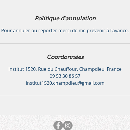
Politique d'annulation
Pour annuler ou reporter merci de me prévenir à l'avance.
Coordonnées
Institut 1520, Rue du Chauffour, Champdieu, France
09 53 30 86 57
institut1520.champdieu@gmail.com