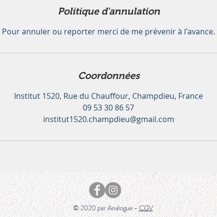
Politique d'annulation
Pour annuler ou reporter merci de me prévenir à l'avance.
Coordonnées
Institut 1520, Rue du Chauffour, Champdieu, France
09 53 30 86 57
institut1520.champdieu@gmail.com
© 2020 par Analogue -
CGV