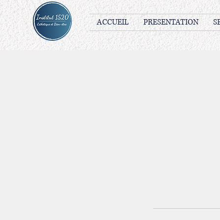
ACCUEIL
PRESENTATION
S